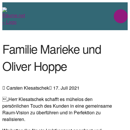
Familie Marieke und
Oliver Hoppe
Carsten Klesatschek
17. Juli 2021
„Herr Klesatschek schafft es mühelos den
persönlichen Touch des Kunden in eine gemeinsame
Raum-Vision zu überführen und in Perfektion zu
realisieren.