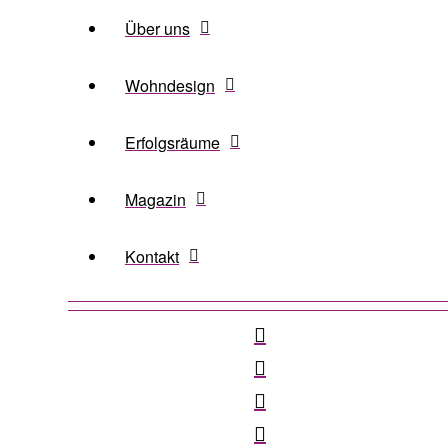
Über uns
Wohndesign
Erfolgsräume
Magazin
Kontakt