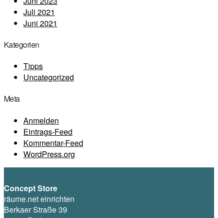
Juni 2023
Juli 2021
Juni 2021
Kategorien
Tipps
Uncategorized
Meta
Anmelden
Eintrags-Feed
Kommentar-Feed
WordPress.org
Concept Store
räume.net einrichten
Berkaer Straße 39