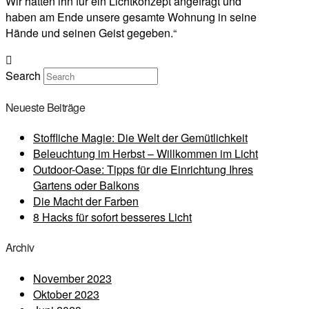
Wir hatten ihn für ein Lichtkonzept angefragt und
haben am Ende unsere gesamte Wohnung in seine
Hände und seinen Geist gegeben.“
Search
Neueste Beiträge
Stoffliche Magie: Die Welt der Gemütlichkeit
Beleuchtung im Herbst – Willkommen im Licht
Outdoor-Oase: Tipps für die Einrichtung Ihres
Gartens oder Balkons
Die Macht der Farben
8 Hacks für sofort besseres Licht
Archiv
November 2023
Oktober 2023