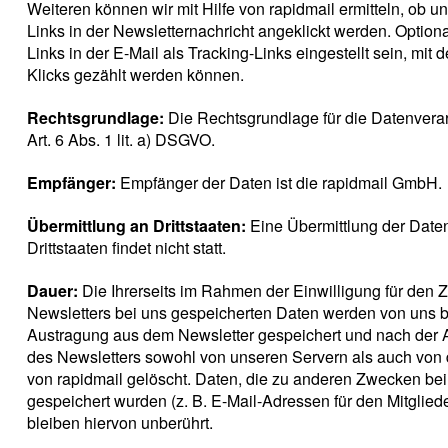
Weiteren können wir mit Hilfe von rapidmail ermitteln, ob u
Links in der Newsletternachricht angeklickt werden. Option
Links in der E-Mail als Tracking-Links eingestellt sein, mit 
Klicks gezählt werden können.
Rechtsgrundlage:
Die Rechtsgrundlage für die Datenverar
Art. 6 Abs. 1 lit. a) DSGVO.
Empfänger:
Empfänger der Daten ist die rapidmail GmbH.
Übermittlung an Drittstaaten:
Eine Übermittlung der Daten
Drittstaaten findet nicht statt.
Dauer:
Die Ihrerseits im Rahmen der Einwilligung für den
Newsletters bei uns gespeicherten Daten werden von uns bi
Austragung aus dem Newsletter gespeichert und nach der 
des Newsletters sowohl von unseren Servern als auch von
von rapidmail gelöscht. Daten, die zu anderen Zwecken bei
gespeichert wurden (z. B. E-Mail-Adressen für den Mitglied
bleiben hiervon unberührt.