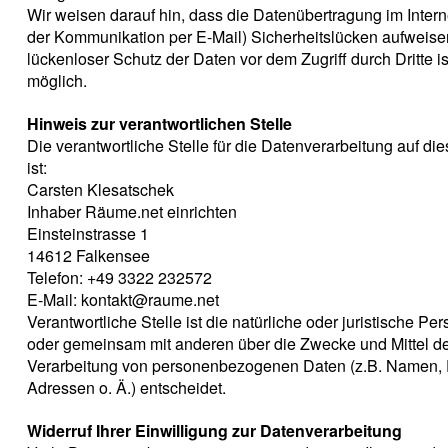
Wir weisen darauf hin, dass die Datenübertragung im Interne
der Kommunikation per E-Mail) Sicherheitslücken aufweise
lückenloser Schutz der Daten vor dem Zugriff durch Dritte is
möglich.
Hinweis zur verantwortlichen Stelle
Die verantwortliche Stelle für die Datenverarbeitung auf di
ist:
Carsten Klesatschek
Inhaber Räume.net einrichten
Einsteinstrasse 1
14612 Falkensee
Telefon: +49 3322 232572
E-Mail: kontakt@raume.net
Verantwortliche Stelle ist die natürliche oder juristische Per
oder gemeinsam mit anderen über die Zwecke und Mittel d
Verarbeitung von personenbezogenen Daten (z.B. Namen, 
Adressen o. Ä.) entscheidet.
Widerruf Ihrer Einwilligung zur Datenverarbeitung